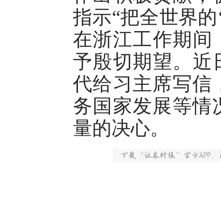
指示“把全世界的
在浙江工作期间
予殷切期望。近
代给习主席写信
务国家发展等情
量的决心。