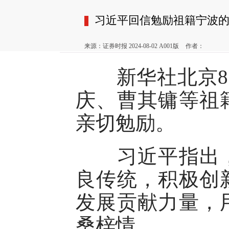
习近平回信勉励祖籍宁波
来源：证券时报 2024-08-02 A001版
作者：
新华社北京8月
庆、曹其镛等祖
亲切勉励。
习近平指出，
良传统，积极创
发展贡献力量，
桑梓情。