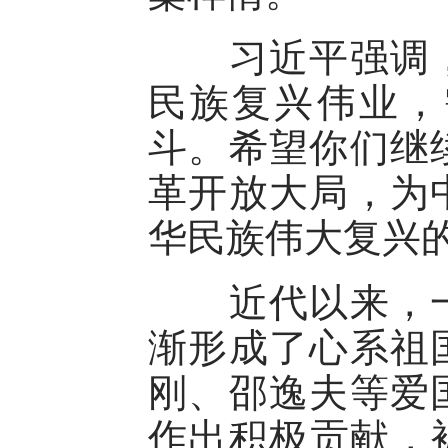
习近平强调，
民族复兴伟业，
斗。希望你们继
革开放大局，为
华民族伟大复兴
近代以来，一
渐形成了心系祖
刚、邵逸夫等爱
作出积极贡献，被