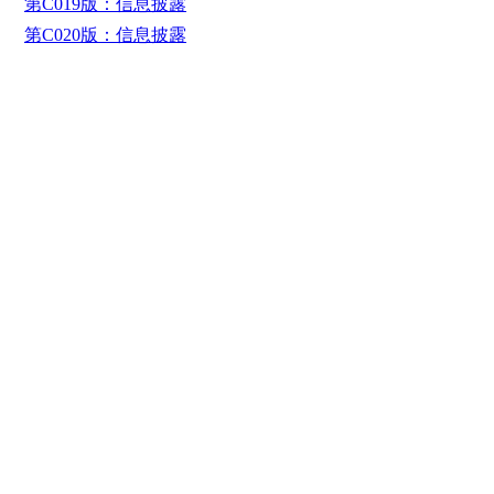
第C019版：信息披露
第C020版：信息披露