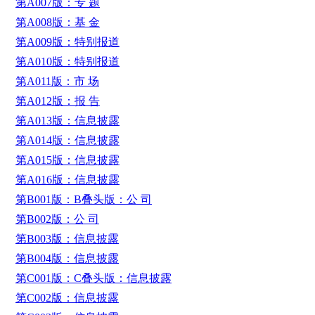
第A007版：专 题
第A008版：基 金
第A009版：特别报道
第A010版：特别报道
第A011版：市 场
第A012版：报 告
第A013版：信息披露
第A014版：信息披露
第A015版：信息披露
第A016版：信息披露
第B001版：B叠头版：公 司
第B002版：公 司
第B003版：信息披露
第B004版：信息披露
第C001版：C叠头版：信息披露
第C002版：信息披露