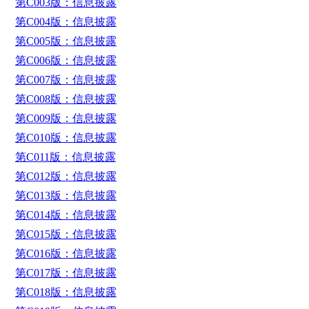
第C003版：信息披露
第C004版：信息披露
第C005版：信息披露
第C006版：信息披露
第C007版：信息披露
第C008版：信息披露
第C009版：信息披露
第C010版：信息披露
第C011版：信息披露
第C012版：信息披露
第C013版：信息披露
第C014版：信息披露
第C015版：信息披露
第C016版：信息披露
第C017版：信息披露
第C018版：信息披露