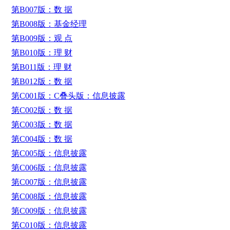
第B007版：数 据
第B008版：基金经理
第B009版：观 点
第B010版：理 财
第B011版：理 财
第B012版：数 据
第C001版：C叠头版：信息披露
第C002版：数 据
第C003版：数 据
第C004版：数 据
第C005版：信息披露
第C006版：信息披露
第C007版：信息披露
第C008版：信息披露
第C009版：信息披露
第C010版：信息披露