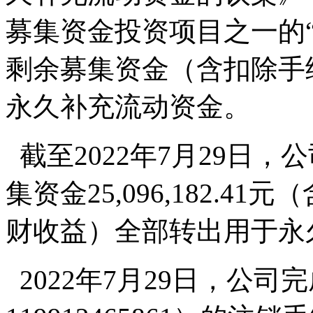
募集资金投资项目之一的
剩余募集资金（含扣除手
永久补充流动资金。
截至2022年7月29日
集资金25,096,182.
财收益）全部转出用于永
2022年7月29日，公