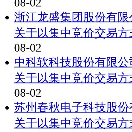
08-02
浙江龙盛集团股份有限
关于以集中竞价交易方
08-02
中科软科技股份有限公
关于以集中竞价交易方
08-02
苏州春秋电子科技股份
关于以集中竞价交易方