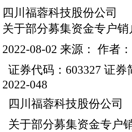
四川福蓉科技股份公司
关于部分募集资金专户销
2022-08-02
来源：
作者：
证券代码：603327 证
2022-048
四川福蓉科技股份公司
关于部分募集资金专户