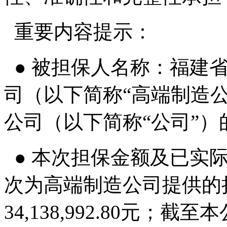
重要内容提示：
● 被担保人名称：福建
司（以下简称“高端制造
公司（以下简称“公司”
● 本次担保金额及已实
次为高端制造公司提供的
34,138,992.80元