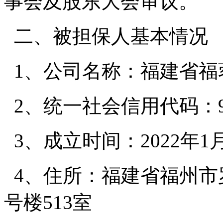
事会及股东大会审议。
二、被担保人基本情况
1、公司名称：福建省福
2、统一社会信用代码：9135
3、成立时间：2022年1月
4、住所：福建省福州市
号楼513室