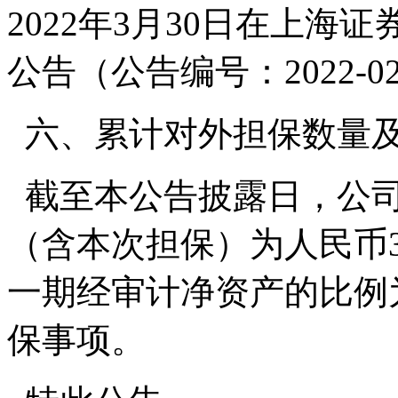
2022年3月30日在上
公告（公告编号：2022-0
六、累计对外担保数量
截至本公告披露日，公司
（含本次担保）为人民币34,
一期经审计净资产的比例为
保事项。