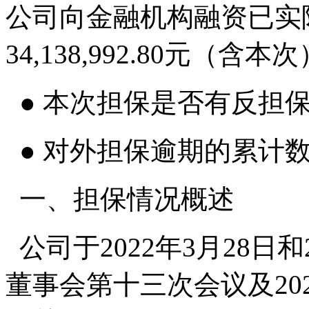
公司向金融机构融资已实
34,138,992.80元（含本
● 本次担保是否有反担
● 对外担保逾期的累计
一、担保情况概述
公司于2022年3月28日和
董事会第十三次会议及20