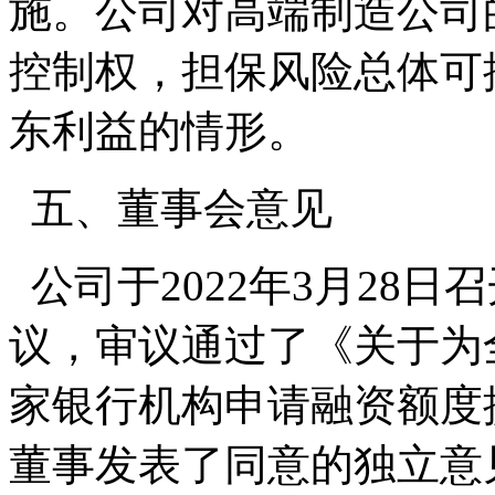
施。公司对高端制造公司
控制权，担保风险总体可
东利益的情形。
五、董事会意见
公司于2022年3月28
议，审议通过了《关于为全资
家银行机构申请融资额度
董事发表了同意的独立意