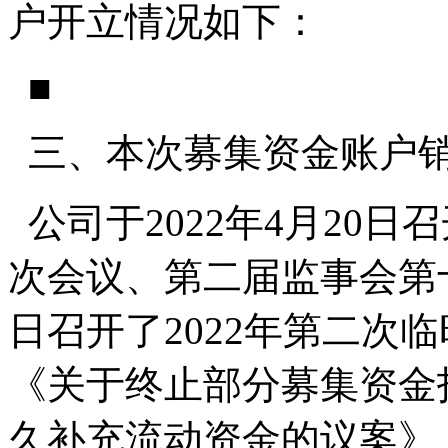
户开立情况如下：
■
三、本次募集资金账户
公司于2022年4月20
次会议、第二届监事会第十
日召开了2022年第二次
《关于终止部分募集资金
久补充流动资金的议案》