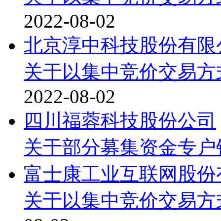
2022-08-02
北京淳中科技股份有限
关于以集中竞价交易方
2022-08-02
四川福蓉科技股份公司
关于部分募集资金专户
富士康工业互联网股份
关于以集中竞价交易方