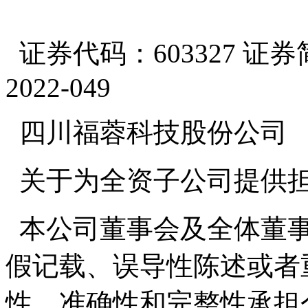
证券代码：603327 证
2022-049
四川福蓉科技股份公司
关于为全资子公司提供
本公司董事会及全体董事
假记载、误导性陈述或者
性、准确性和完整性承担