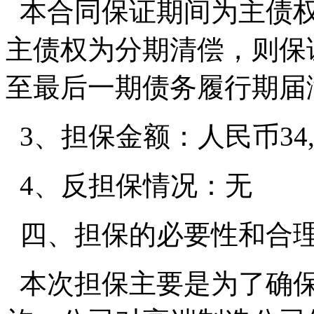
本合同保证期间为主债权
主债权为分期清偿，则保
至最后一期债务履行期届
3、担保金额：人民币34,138
4、反担保情况：无
四、担保的必要性和合
本次担保主要是为了确保