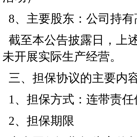
8、主要股东：公司持有高
截至本公告披露日，上述
未开展实际生产经营。
三、担保协议的主要内
1、担保方式：连带责任
2、担保期限