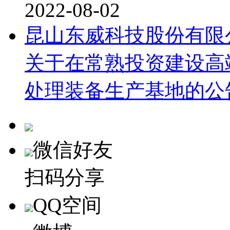
2022-08-02
昆山东威科技股份有限
关于在常熟投资建设高
处理装备生产基地的公
微信好友
扫码分享
QQ空间