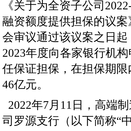
《关于为全资子公司2022
融资额度提供担保的议案》
会审议通过该议案之日起，
2023年度向各家银行机
任保证担保，在担保期限
46亿元。
2022年7月11日，高
司罗源支行（以下简称“