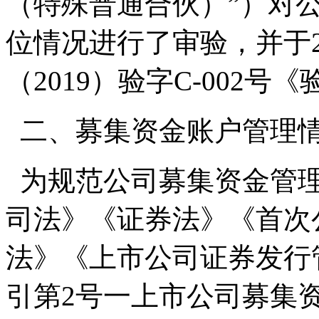
（特殊普通合伙）”）对
位情况进行了审验，并于2
（2019）验字C-002号
二、募集资金账户管理
为规范公司募集资金管理
司法》《证券法》《首次
法》《上市公司证券发行
引第2号一上市公司募集