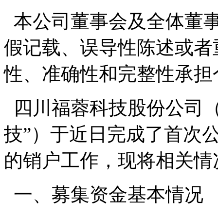
本公司董事会及全体董事
假记载、误导性陈述或者
性、准确性和完整性承担
四川福蓉科技股份公司（
技”）于近日完成了首次
的销户工作，现将相关情
一、募集资金基本情况