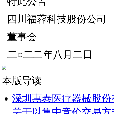
特此公告
四川福蓉科技股份公司
董事会
二○二二年八月二日
本版导读
深圳惠泰医疗器械股份
关于以集中竞价交易方