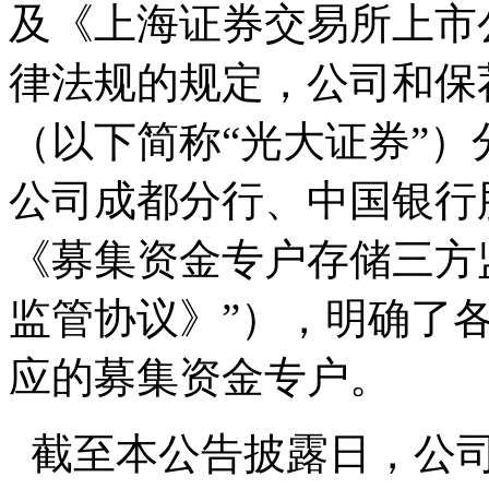
及《上海证券交易所上市
律法规的规定，公司和保
（以下简称“光大证券”
公司成都分行、中国银行
《募集资金专户存储三方
监管协议》”），明确了
应的募集资金专户。
截至本公告披露日，公司