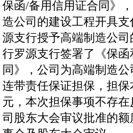
保函/备用信用证合同》
造公司的建设工程开具支
源支行授予高端制造公司
行罗源支行签署了《保函
同》，公司为高端制造公
连带责任保证担保，担保本金为
元，本次担保事项不存在
司股东大会审议批准的额