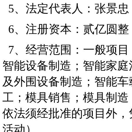
5、法定代表人：张景忠
6、注册资本：贰亿圆整
7、经营范围：一般项目
智能设备制造；智能家庭
及外围设备制造；智能车
工；模具销售；模具制造
依法须经批准的项目外，
活动）