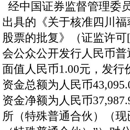
经中国证券监督管理委员
出具的《关于核准四川福
股票的批复》（证监许可[2
会公众公开发行人民币普通
面值人民币1.00元，发行
资金总额为人民币43,09
资金净额为人民币37,98
所（特殊普通合伙）（现