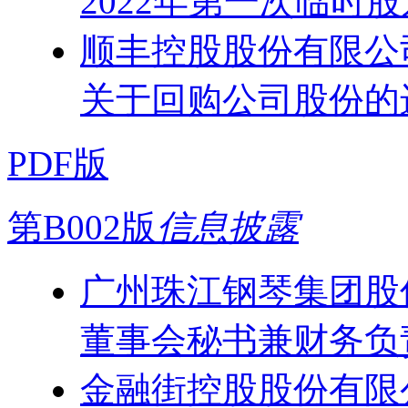
2022年第一次临时
顺丰控股股份有限公
关于回购公司股份的
PDF版
第B002版
信息披露
广州珠江钢琴集团股
董事会秘书兼财务负
金融街控股股份有限