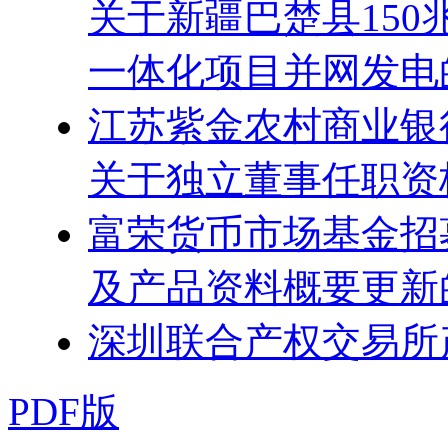
关于新疆巴楚县150
一体化项目并网发电
江苏紫金农村商业银
关于独立董事任职资
富荣货币市场基金招
及产品资料概要更新
深圳联合产权交易所
PDF版