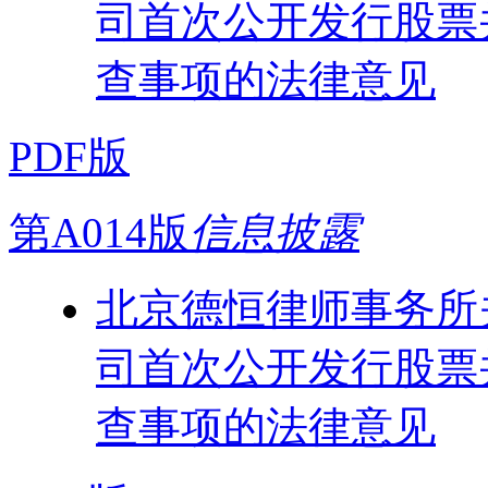
司首次公开发行股票
查事项的法律意见
PDF版
第A014版
信息披露
北京德恒律师事务所
司首次公开发行股票
查事项的法律意见