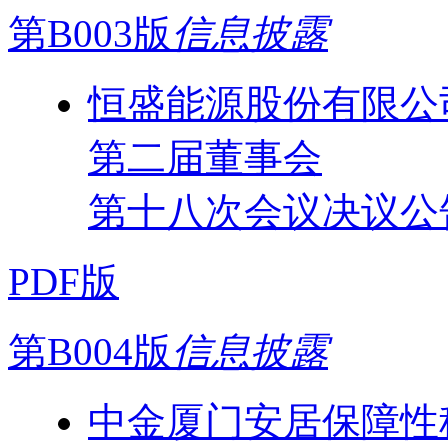
第B003版
信息披露
恒盛能源股份有限公
第二届董事会
第十八次会议决议公
PDF版
第B004版
信息披露
中金厦门安居保障性