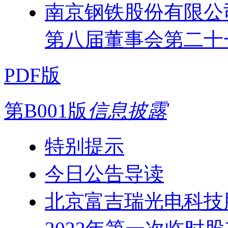
南京钢铁股份有限公
第八届董事会第二十
PDF版
第B001版
信息披露
特别提示
今日公告导读
北京富吉瑞光电科技