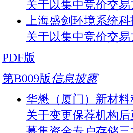
关于以集中竞价交易
上海盛剑环境系统科
关于以集中竞价交易
PDF版
第B009版
信息披露
华懋（厦门）新材料
关于变更保荐机构后
募集资金专户存储三