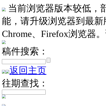
当前浏览器版本较低，
能，请升级浏览器到最新版
Chrome、Firefox浏览
稿件搜索：
返回主页
往期查找：