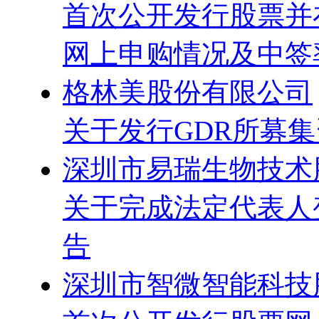
首次公开发行股票并
网上申购情况及中签
格林美股份有限公司
关于发行GDR所募
深圳市易瑞生物技术
关于完成法定代表人
告
深圳市智微智能科技