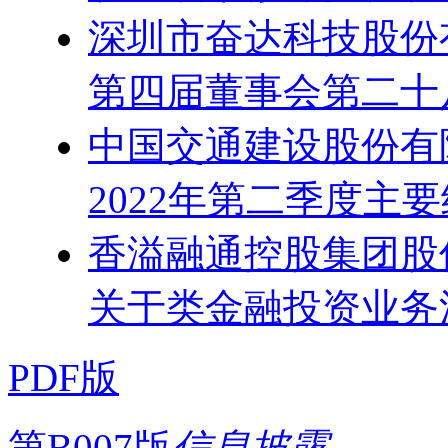
深圳市奋达科技股份
第四届董事会第二十
中国交通建设股份有
2022年第二季度主
香溢融通控股集团股
关于类金融投资业务
PDF版
第B007版
信息披露