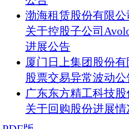
渤海租赁股份有限公
关于控股子公司Avolon 
进展公告
厦门日上集团股份有
股票交易异常波动公
广东东方精工科技股
关于回购股份进展情
PDF版