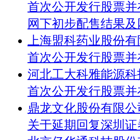
首次公开发行股票并
网下初步配售结果及
上海盟科药业股份有
首次公开发行股票并
河北工大科雅能源科
首次公开发行股票并
鼎龙文化股份有限公
关于延期回复深圳证