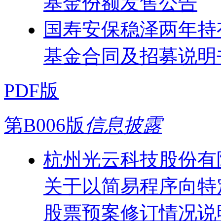
基金份额发售公告
国寿安保稳泽两年持
基金合同及招募说明
PDF版
第B006版
信息披露
杭州光云科技股份有
关于以简易程序向特
股票预案修订情况说