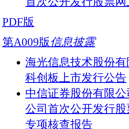
首次公开发行股票网
PDF版
第A009版
信息披露
海光信息技术股份有
科创板上市发行公告
中信证券股份有限公
公司首次公开发行股
专项核查报告