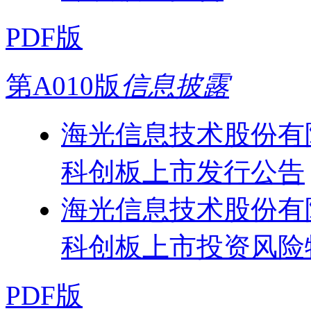
PDF版
第A010版
信息披露
海光信息技术股份有
科创板上市发行公告
海光信息技术股份有
科创板上市投资风险
PDF版