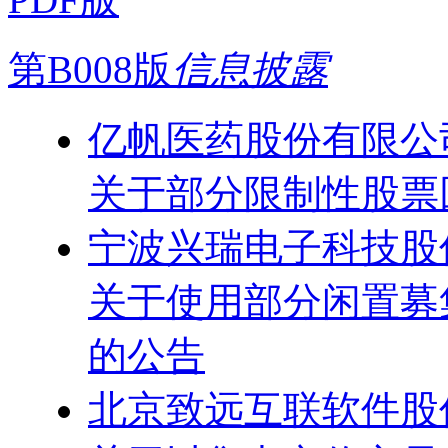
第B008版
信息披露
亿帆医药股份有限公
关于部分限制性股票
宁波兴瑞电子科技股
关于使用部分闲置募
的公告
北京致远互联软件股