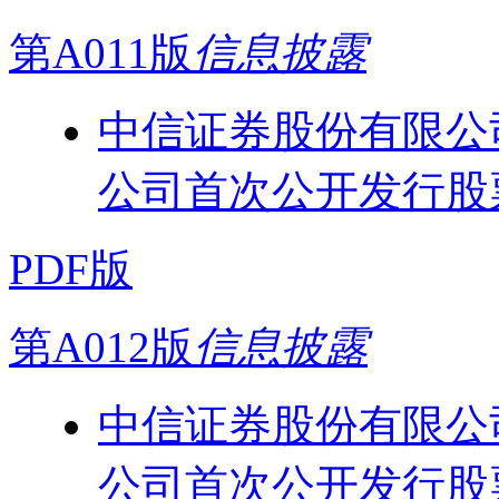
第A011版
信息披露
中信证券股份有限公
公司首次公开发行股
PDF版
第A012版
信息披露
中信证券股份有限公
公司首次公开发行股