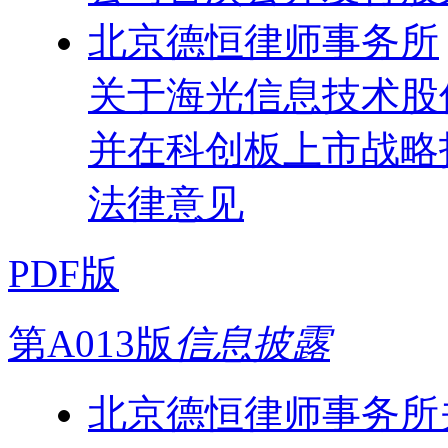
北京德恒律师事务所
关于海光信息技术股
并在科创板上市战略
法律意见
PDF版
第A013版
信息披露
北京德恒律师事务所