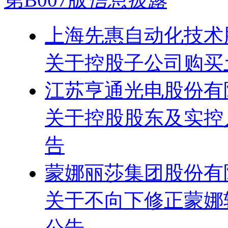
上海先惠自动化技术
关于控股子公司购买
江苏亨通光电股份有
关于控股股东及实控
告
蒙娜丽莎集团股份有
关于不向下修正蒙娜
公告