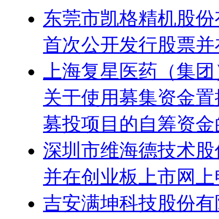
东莞市凯格精机股份
首次公开发行股票并
上海复星医药（集团
关于使用募集资金置
募投项目的自筹资金
深圳市维海德技术股
并在创业板上市网上
吉安满坤科技股份有