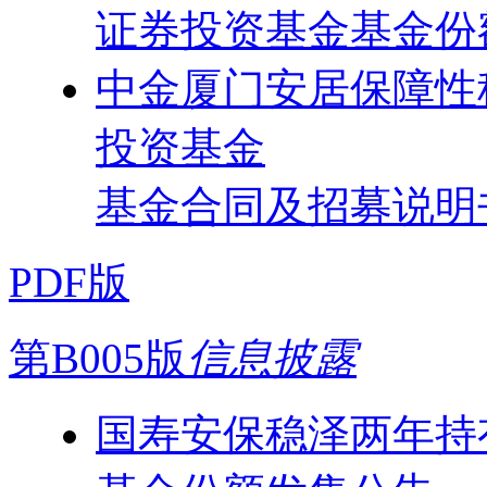
证券投资基金基金份
中金厦门安居保障性
投资基金
基金合同及招募说明
PDF版
第B005版
信息披露
国寿安保稳泽两年持