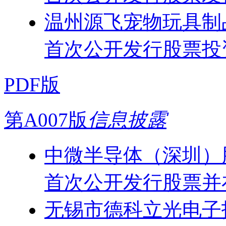
温州源飞宠物玩具制
首次公开发行股票投
PDF版
第A007版
信息披露
中微半导体（深圳）
首次公开发行股票并
无锡市德科立光电子