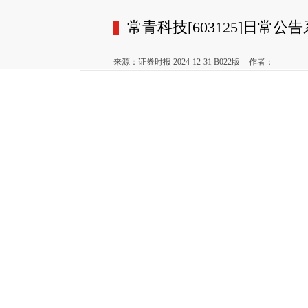
常青科技[603125]日常公
来源：证券时报 2024-12-31 B022版
作者：