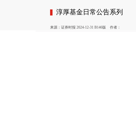
淳厚基金日常公告系列
来源：证券时报 2024-12-31 B146版
作者：