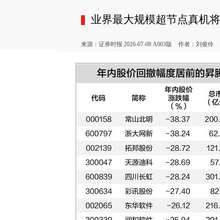
业界最大规模超节点真机
来源：证券时报 2026-07-08 A003版
作者：刘俊伶