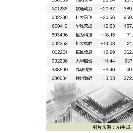
图片来源：AI生成