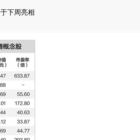
将于下周亮相