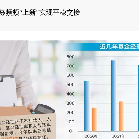
公募频频“上新”实现平稳交接