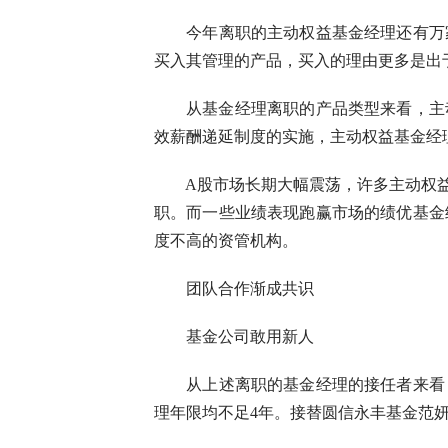
今年离职的主动权益基金经理还有万家
买入其管理的产品，买入的理由更多是出
从基金经理离职的产品类型来看，主动
效薪酬递延制度的实施，主动权益基金经
A股市场长期大幅震荡，许多主动权益
职。而一些业绩表现跑赢市场的绩优基金
度不高的资管机构。
团队合作渐成共识
基金公司敢用新人
从上述离职的基金经理的接任者来看，
理年限均不足4年。接替圆信永丰基金范