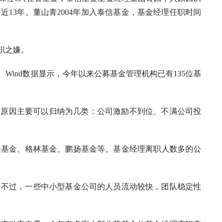
近13年。董山青2004年加入泰信基金，基金经理任职时间
职之嫌。
nd数据显示，今年以来公募基金管理机构已有135位基
原因主要可以归纳为几类：公司激励不到位、不满公司投
基金、格林基金、鹏扬基金等。基金经理离职人数多的公
不过，一些中小型基金公司的人员流动较快，团队稳定性