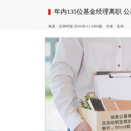
年内135位基金经理离职 
来源：证券时报 2024-06-11 A004版
作者：吴琦