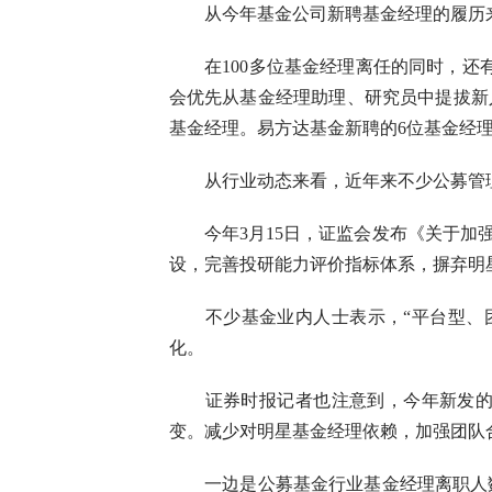
从今年基金公司新聘基金经理的履历来看
在100多位基金经理离任的同时，还有
会优先从基金经理助理、研究员中提拔新
基金经理。易方达基金新聘的6位基金经
从行业动态来看，近年来不少公募管理机
今年3月15日，证监会发布《关于加强
设，完善投研能力评价指标体系，摒弃明
不少基金业内人士表示，“平台型、团
化。
证券时报记者也注意到，今年新发的多
变。减少对明星基金经理依赖，加强团队
一边是公募基金行业基金经理离职人数居