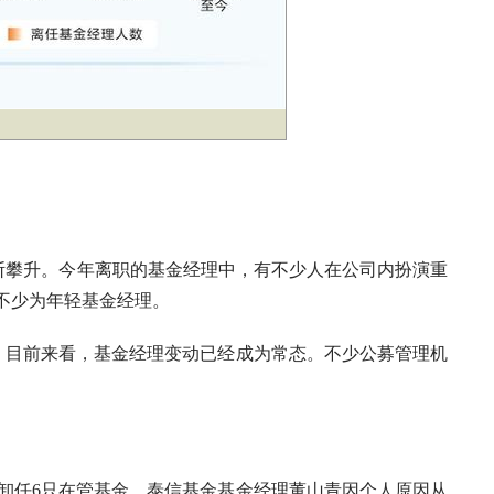
不断攀升。今年离职的基金经理中，有不少人在公司内扮演重
不少为年轻基金经理。
。目前来看，基金经理变动已经成为常态。不少公募管理机
任6只在管基金，泰信基金基金经理董山青因个人原因从