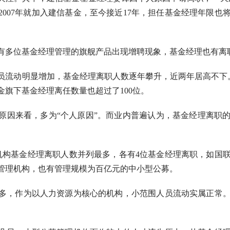
007年就加入建信基金，至今接近17年，担任基金经理年限也将
多位基金经理管理的旗舰产品出现增聘现象，基金经理也有离
动明显增加，基金经理离职人数逐年攀升，近两年居高不下。Wi
旗下基金经理离任数量也超过了100位。
因来看，多为“个人原因”。而业内普遍认为，基金经理离职的
构基金经理离职人数并列最多，各有4位基金经理离职，如国联
管理机构，也有管理规模为百亿元的中小型公募。
，作为以人力资源为核心的机构，小范围人员流动实属正常。