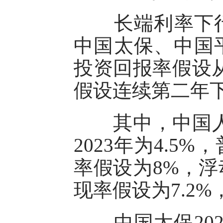
长端利率下行
中国太保、中国平
投资回报率假设从
假设连续第二年
其中，中国人寿
2023年为4.
率假设为8%，
现率假设为7.2%
中国太保202