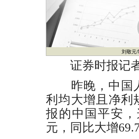
刘敬元/制
证券时报记者 
昨晚，中国人寿
利均大增且净利
报的中国平安，这
元，同比大增69.