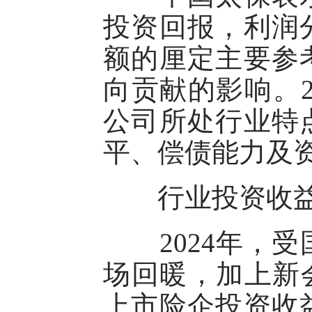
投资回报，利润
额的厘定主要参
向贡献的影响。2
公司所处行业特
平、偿债能力及
行业投资收益
2024年，受
场回暖，加上新会
上市险企投资收