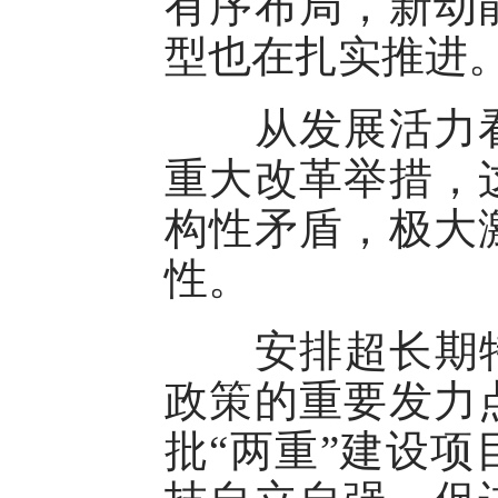
有序布局，新动
型也在扎实推进
从发展活力看
重大改革举措，
构性矛盾，极大
性。
安排超长期特别
政策的重要发力
批“两重”建设