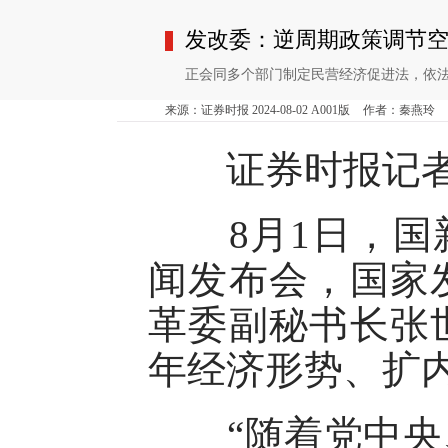
发改委：逆周期政策调节空
正会同多个部门制定民营经济促进法，依
来源：证券时报 2024-08-02 A001版
作者：秦燕玲
证券时报记者
8月1日，国新
闻发布会，国家
革委副秘书长张
年经济形势、扩
“随着党中央、