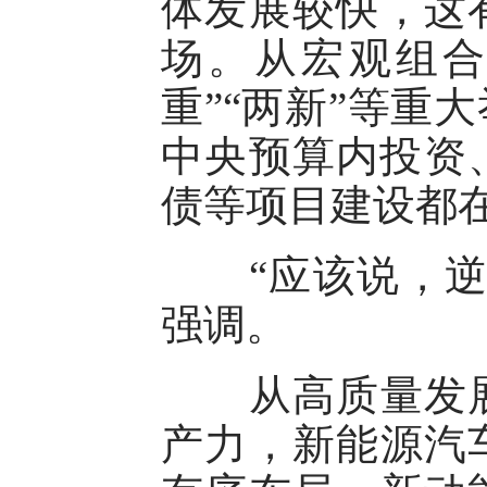
体发展较快，这
场。从宏观组合
重”“两新”等重
中央预算内投资、
债等项目建设都
“应该说，逆周
强调。
从高质量发展
产力，新能源汽