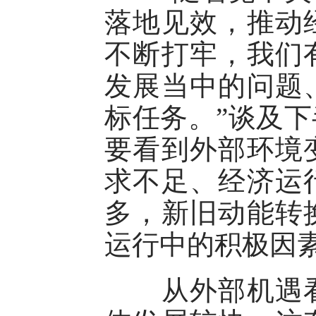
落地见效，推动
不断打牢，我们
发展当中的问题
标任务。”谈及
要看到外部环境
求不足、经济运
多，新旧动能转
运行中的积极因
从外部机遇看