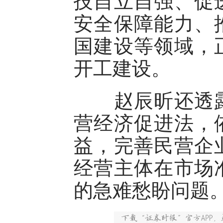
技自立自强、促
安全保障能力、
国建设等领域，
开工建设。
赵辰昕还透露
营经济促进法，
益，完善民营企
经营主体在市场
的急难愁盼问题